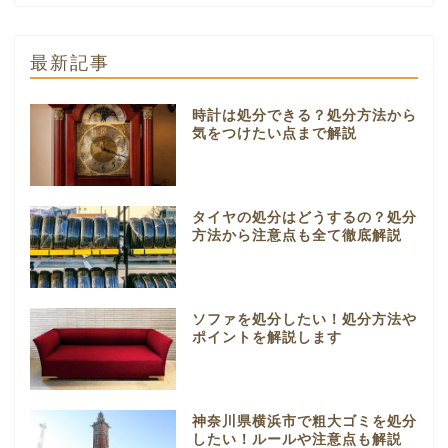
最新記事
時計は処分できる？処分方法から
気をつけたい点まで解説
タイヤの処分はどうするの？処分
方法から注意点も全て徹底解説
ソファを処分したい！処分方法や
ポイントを解説します
神奈川県横浜市で粗大ゴミを処分
したい！ルールや注意点も解説