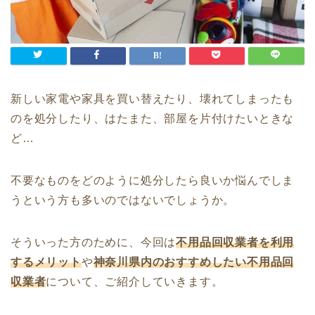
新しい家電や家具を買い替えたり、壊れてしまったも
のを処分したり、はたまた、部屋を片付けたいときな
ど…
不要なものをどのように処分したら良いか悩んでしま
うという方も多いのではないでしょうか。
そういった方のために、今回は
不用品回収業者を利用
するメリット
や
神奈川県内のおすすめしたい不用品回
収業者
について、ご紹介していきます。