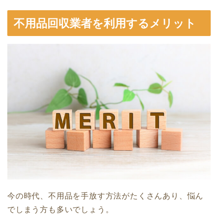
不用品回収業者を利用するメリット
今の時代、不用品を手放す方法がたくさんあり、悩ん
でしまう方も多いでしょう。