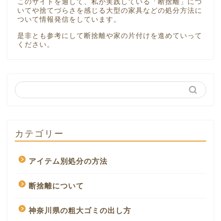
このサイトを通して、私が実践している「断捨離」につ
いてや捨てづらさを感じる大型の家具などの処分方法に
ついて情報発信をしています。
是非とも参考にして断捨離や家の片付けを進めていって
ください。
カテゴリー
アイテム別処分の方法
断捨離について
神奈川県の粗大ゴミの出し方