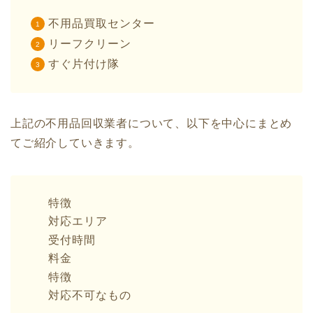
不用品買取センター
リーフクリーン
すぐ片付け隊
上記の不用品回収業者について、以下を中心にまとめ
てご紹介していきます。
特徴
対応エリア
受付時間
料金
特徴
対応不可なもの