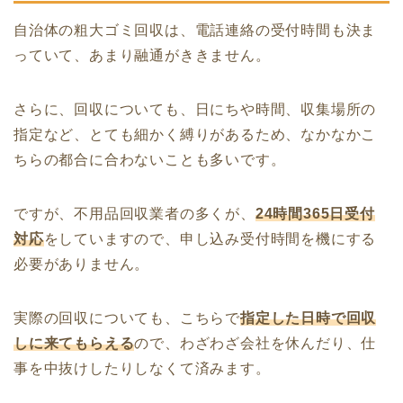
自治体の粗大ゴミ回収は、電話連絡の受付時間も決ま
っていて、あまり融通がききません。
さらに、回収についても、日にちや時間、収集場所の
指定など、とても細かく縛りがあるため、なかなかこ
ちらの都合に合わないことも多いです。
ですが、不用品回収業者の多くが、
24時間365日受付
対応
をしていますので、申し込み受付時間を機にする
必要がありません。
実際の回収についても、こちらで
指定した日時で回収
しに来てもらえる
ので、わざわざ会社を休んだり、仕
事を中抜けしたりしなくて済みます。