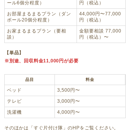
ール6個分程度）
円（税込）
お部屋まるまるプラン（ダン
44,000円〜77,000
ボール20個分程度）
円（税込）
お家まるまるプラン（要相
金額要相談 77,000
談）
円（税込）〜
【単品】
※別途、回収料金11,000円が必要
品目
料金
ベッド
3,500円〜
テレビ
3,000円〜
洗濯機
4,000円〜
そのほかは「すぐ片付け隊」のHPをご覧ください。