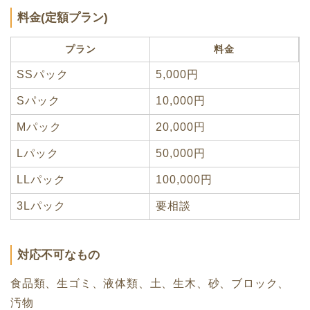
料金(定額プラン)
プラン
料金
SSパック
5,000円
Sパック
10,000円
Mパック
20,000円
Lパック
50,000円
LLパック
100,000円
3Lパック
要相談
対応不可なもの
食品類、生ゴミ、液体類、土、生木、砂、ブロック、
汚物