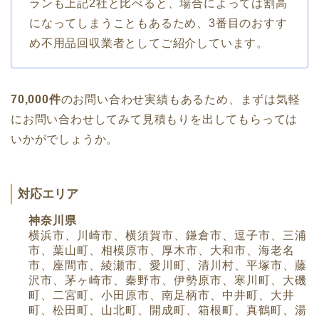
ランも上記2社と比べると、場合によっては割高
になってしまうこともあるため、3番目のおすす
め不用品回収業者としてご紹介しています。
70,000件
のお問い合わせ実績もあるため、まずは気軽
にお問い合わせしてみて見積もりを出してもらっては
いかがでしょうか。
対応エリア
神奈川県
横浜市、川崎市、横須賀市、鎌倉市、逗子市、三浦
市、葉山町、相模原市、厚木市、大和市、海老名
市、座間市、綾瀬市、愛川町、清川村、平塚市、藤
沢市、茅ヶ崎市、秦野市、伊勢原市、寒川町、大磯
町、二宮町、小田原市、南足柄市、中井町、大井
町、松田町、山北町、開成町、箱根町、真鶴町、湯