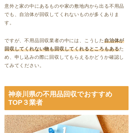
意外と家の中にあるものや家の敷地内から出る不用品
でも、自治体が回収してくれないものが多くありま
す。
ですが、不用品回収業者の中には、こうした
自治体が
回収してくれない物も回収してくれるところもある
た
め、申し込みの際に回収してもらえるかどうか確認し
てみてください。
神奈川県の不用品回収でおすすめ
TOP３業者