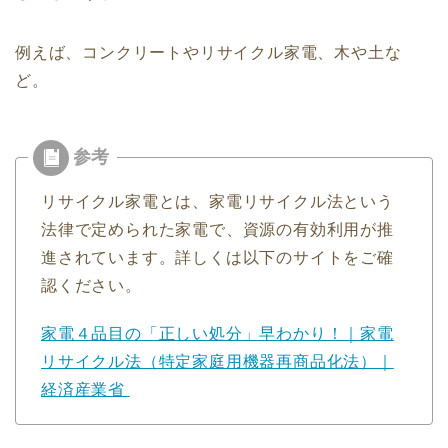
例えば、コンクリートやリサイクル家電、木や土な
ど。
リサイクル家電とは、家電リサイクル法という
法律で定められた家電で、資源の有効利用が推
進されています。詳しくは以下のサイトをご確
認ください。
家電４品目の「正しい処分」早わかり！｜家電
リサイクル法（特定家庭用機器再商品化法）｜
経済産業省