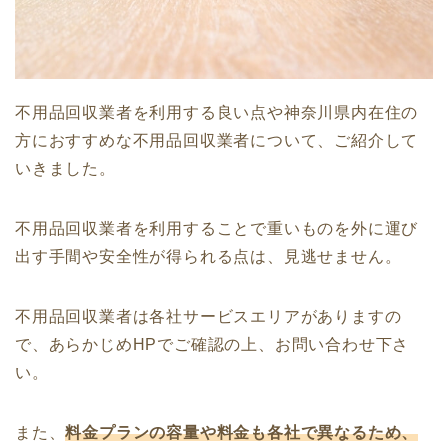
不用品回収業者を利用する良い点や神奈川県内在住の
方におすすめな不用品回収業者について、ご紹介して
いきました。
不用品回収業者を利用することで重いものを外に運び
出す手間や安全性が得られる点は、見逃せません。
不用品回収業者は各社サービスエリアがありますの
で、あらかじめHPでご確認の上、お問い合わせ下さ
い。
また、
料金プランの容量や料金も各社で異なるため、