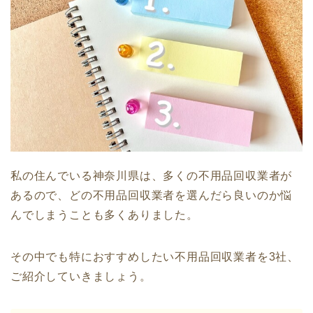
私の住んでいる神奈川県は、多くの不用品回収業者が
あるので、どの不用品回収業者を選んだら良いのか悩
んでしまうことも多くありました。
その中でも特におすすめしたい不用品回収業者を3社、
ご紹介していきましょう。