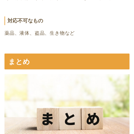
対応不可なもの
薬品、液体、盗品、生き物など
まとめ