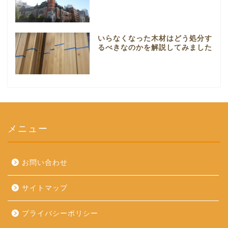
いらなくなった木材はどう処分す
るべきなのかを解説してみました
メニュー
お問い合わせ
サイトマップ
プライバシーポリシー