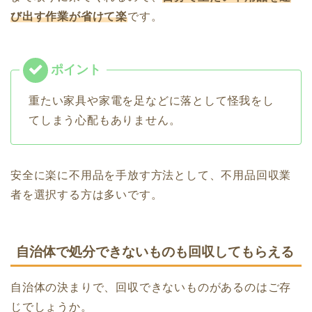
び出す作業が省けて楽
です。
重たい家具や家電を足などに落として怪我をし
てしまう心配もありません。
安全に楽に不用品を手放す方法として、不用品回収業
者を選択する方は多いです。
自治体で処分できないものも回収してもらえる
自治体の決まりで、回収できないものがあるのはご存
じでしょうか。