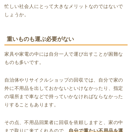
忙しい社会人にとって大きなメリットなのではないで
しょうか。
重いものも運ぶ必要がない
家具や家電の中には自分一人で運び出すことが困難な
ものも多いです。
自治体やリサイクルショップの回収では、自分で家の
外に不用品を出しておかないといけなかったり、指定
の場所まで車などで持っていかなければならなかった
りすることもあります。
その点、不用品回業者に回収を依頼しますと、家の中
まで取りに来てくれるので、
自分で重たい不用品を運