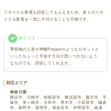
リサイクル家電も回収してもらえるため、多くのリサ
イクル家電を一気に片付けることも可能です。
季節物の人形や神棚Pepperのようなロボットと
いったちょっと手放す方法が思いつかないよう
なものでも、回収してくれます。
対応エリア
神奈川県
横浜市、川崎市、相模原市、横須賀市、藤沢市、平
塚市、茅ヶ崎市、大和市、厚木市、小田原市、鎌倉
市、秦野市、座間市、海老名市、伊勢原市、綾瀬