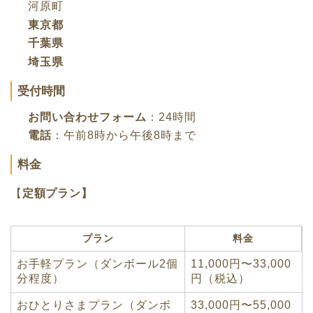
河原町
東京都
千葉県
埼玉県
受付時間
お問い合わせフォーム
：24時間
電話
：午前8時から午後8時まで
料金
【
定額プラン】
プラン
料金
お手軽プラン（ダンボール2個
11,000円〜33,000
分程度）
円（税込）
おひとりさまプラン（ダンボ
33,000円〜55,000