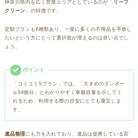
神奈川県内を広く営業エリアとしているのが「
リーフ
クリーン
」の特徴です。
定額プランも6種類あり、一度に多くの不用品を手放し
たいという方にとって選択肢が増えるのは良い点でし
ょう。
「コミコミSプラン」では、「大きめのダンボー
ル54個分」とわかりやすく車載容量を示してく
れるため、利用する際の目安にとても重宝しま
す。
遺品整理
にも力を入れており、遺品は提携している宮