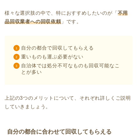
様々な選択肢の中で、特におすすめしたいのが「
不用
品回収業者への回収依頼
」です。
自分の都合で回収してもらえる
重いものも運ぶ必要がない
自治体では処分不可なものも回収可能なこ
とが多い
上記の3つのメリットについて、それぞれ詳しくご説明
していきましょう。
自分の都合に合わせて回収してもらえる