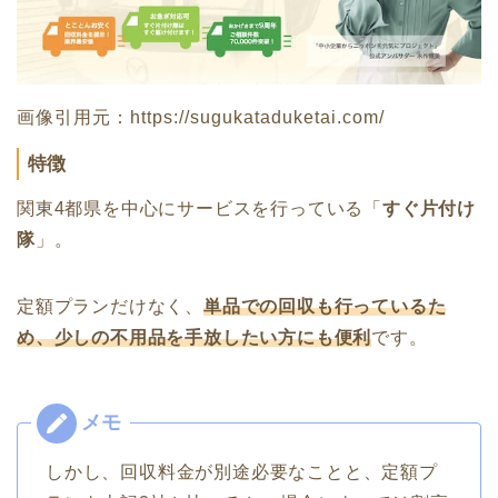
画像引用元：https://sugukataduketai.com/
特徴
関東4都県を中心にサービスを行っている「
すぐ片付け
隊
」。
定額プランだけなく、
単品での回収も行っているた
め、少しの不用品を手放したい方にも便利
です。
しかし、回収料金が別途必要なことと、定額プ