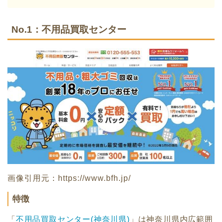
No.1：不用品買取センター
画像引用元：https://www.bfh.jp/
特徴
「
不用品買取センター(神奈川県)
」は神奈川県内広範囲