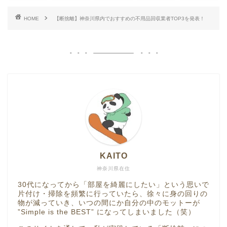
HOME
【断捨離】神奈川県内でおすすめの不用品回収業者TOP3を発表！
KAITO
神奈川県在住
30代になってから「部屋を綺麗にしたい」という思いで
片付け・掃除を頻繁に行っていたら、徐々に身の回りの
物が減っていき、いつの間にか自分の中のモットーが
”Simple is the BEST” になってしまいました（笑）