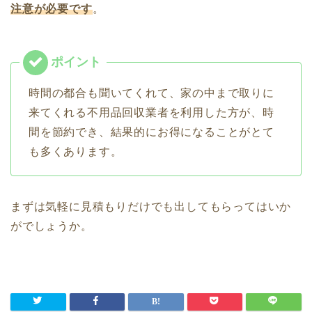
注意が必要です
。
時間の都合も聞いてくれて、家の中まで取りに
来てくれる不用品回収業者を利用した方が、時
間を節約でき、結果的にお得になることがとて
も多くあります。
まずは気軽に見積もりだけでも出してもらってはいか
がでしょうか。