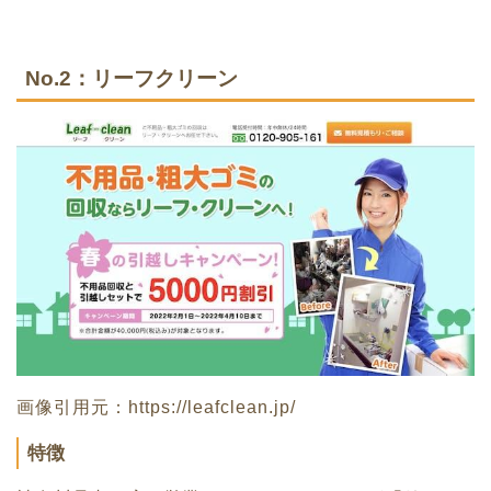
No.2：リーフクリーン
画像引用元：https://leafclean.jp/
特徴