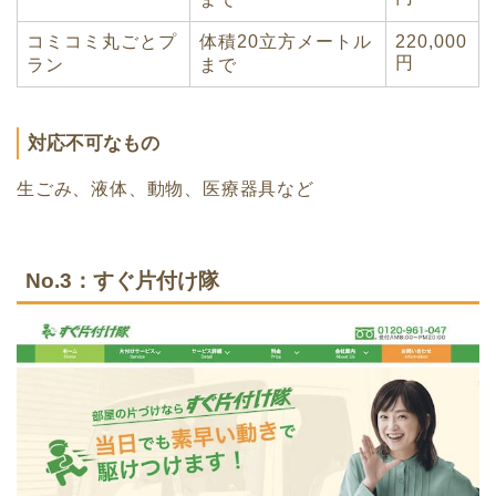
コミコミ丸ごとプ
体積20立方メートル
220,000
円
ラン
まで
対応不可なもの
生ごみ、液体、動物、医療器具など
No.3：すぐ片付け隊