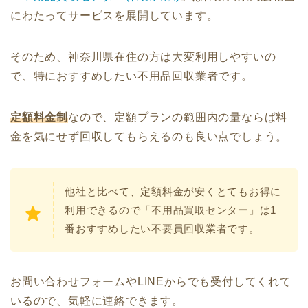
にわたってサービスを展開しています。
そのため、神奈川県在住の方は大変利用しやすいの
で、特におすすめしたい不用品回収業者です。
定額料金制
なので、定額プランの範囲内の量ならば料
金を気にせず回収してもらえるのも良い点でしょう。
他社と比べて、定額料金が安くとてもお得に
利用できるので「不用品買取センター」は1
番おすすめしたい不要員回収業者です。
お問い合わせフォームやLINEからでも受付してくれて
いるので、気軽に連絡できます。