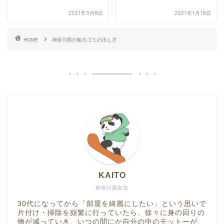
2021年5月8日
2021年1月18日
HOME
神奈川県の粗大ゴミの出し方
KAITO
神奈川県在住
30代になってから「部屋を綺麗にしたい」という思いで
片付け・掃除を頻繁に行っていたら、徐々に身の回りの
物が減っていき、いつの間にか自分の中のモットーが