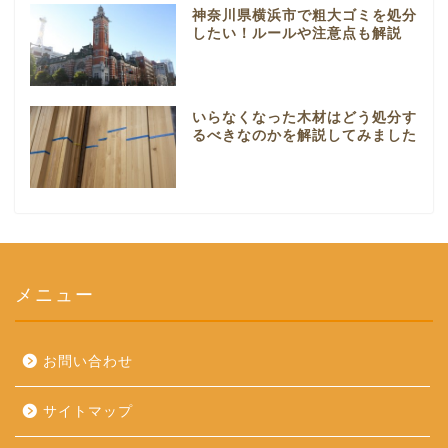
神奈川県横浜市で粗大ゴミを処分
したい！ルールや注意点も解説
いらなくなった木材はどう処分す
るべきなのかを解説してみました
メニュー
お問い合わせ
サイトマップ