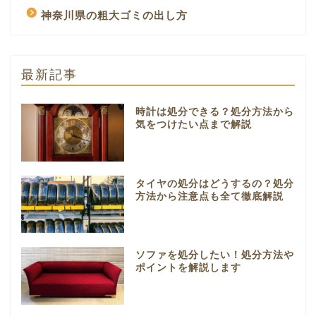
神奈川県の粗大ゴミの出し方
最新記事
時計は処分できる？処分方法から
気をつけたい点まで解説
タイヤの処分はどうするの？処分
方法から注意点も全て徹底解説
ソファを処分したい！処分方法や
ポイントを解説します