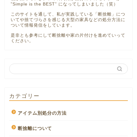
”Simple is the BEST” になってしまいました（笑）
このサイトを通して、私が実践している「断捨離」につ
いてや捨てづらさを感じる大型の家具などの処分方法に
ついて情報発信をしています。
是非とも参考にして断捨離や家の片付けを進めていって
ください。
カテゴリー
アイテム別処分の方法
断捨離について